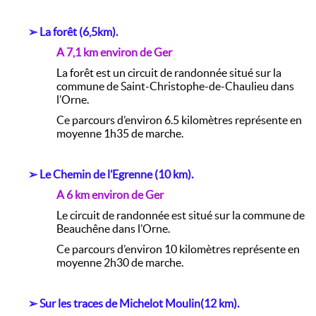
➢
La forêt (6,5km).
A 7,1 km environ de Ger
La forêt est un circuit de randonnée situé sur la
commune de Saint-Christophe-de-Chaulieu dans
l’Orne.
Ce parcours d’environ 6.5 kilomètres représente en
moyenne 1h35 de marche.
➢
Le Chemin de l’Egrenne (10 km).
A 6 km environ de Ger
Le circuit de randonnée est situé sur la commune de
Beauchêne dans l’Orne.
Ce parcours d’environ 10 kilomètres représente en
moyenne 2h30 de marche.
➢
Sur les traces de Michelot Moulin(12 km).