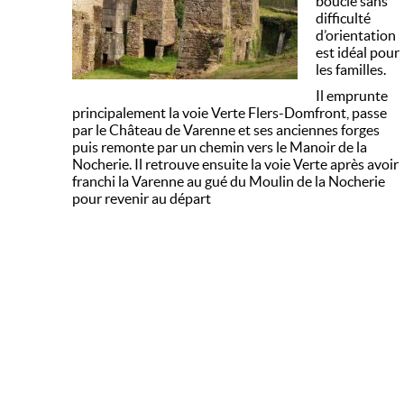
boucle sans
difficulté
d’orientation
est idéal pour
les familles.
Il emprunte
principalement la voie Verte Flers-Domfront, passe
par le Château de Varenne et ses anciennes forges
puis remonte par un chemin vers le Manoir de la
Nocherie. Il retrouve ensuite la voie Verte après avoir
franchi la Varenne au gué du Moulin de la Nocherie
pour revenir au départ