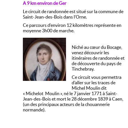
A 9 km environ de Ger
Le circuit de randonnée est situé sur la commune de
Saint-Jean-des-Bois dans l’Orne.
Ce parcours d’environ 12 kilomètres représente en
moyenne 3h00 de marche.
Niché au cœur du Bocage,
venez découvrir les
itinéraires de randonnée et
de découverte du pays de
Tinchebray.
Ce circuit vous permettra
d’aller sur les traces de
Michel Moulin dit
« Michelot Moulin », né le 7 janvier 1771 à Saint-
Jean-des-Bois et mort le 28 décembre 1839 à Caen,
(un des principaux acteurs de la chouannerie
normande).