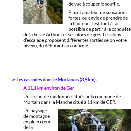
de vue à couper le souffle.
Plutôt amateur de sensations
fortes, ou envie de prendre de
la hauteur, il est tout à fait
possible de partir à la conquête
de la Fosse Arthour et ses blocs de grès. Les clubs
d’escalade proposent différentes sorties selon votre
niveau, du débutant au confirmé.
➢
Les cascades dans le Mortanais (3,9 km).
A 11,1 km environ de Ger
Un circuit de randonnée situé sur la commune de
Mortain dans la Manche situé à 11 km de GER.
Un paysage
de montagne
en plein cœur
de la