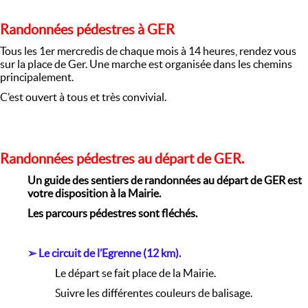
Randonnées pédestres à GER
Tous les 1er mercredis de chaque mois à 14 heures, rendez vous
sur la place de Ger. Une marche est organisée dans les chemins
principalement.
C’est ouvert à tous et très convivial.
Randonnées pédestres au départ de GER.
Un guide des sentiers de randonnées au départ de GER est
votre disposition à la Mairie.
Les parcours pédestres sont fléchés.
➢
Le circuit de l’Egrenne (12 km).
Le départ se fait place de la Mairie.
Suivre les différentes couleurs de balisage.