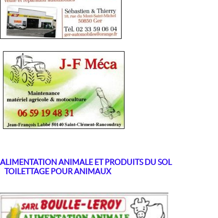
ALIMENTATION ANIMALE ET PRODUITS DU SOL
TOILETTAGE POUR ANIMAUX