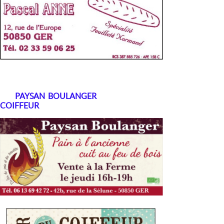
PAYSAN BOULANGER
COIFFEUR