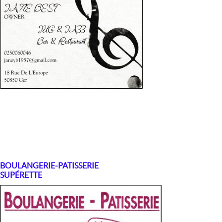
BOULANGERIE-PATISSERIE
SUPÉRETTE