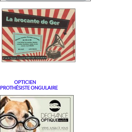
OPTICIEN
PROTHÉSISTE ONGULAIRE