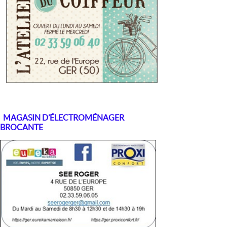
MAGASIN D’ÉLECTROMÉNAGER
BROCANTE