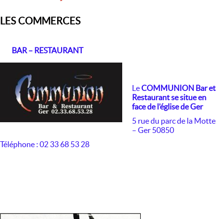
LES COMMERCES
BAR – RESTAURANT
Le
COMMUNION Bar et
Restaurant
se situe en
face de l’église de Ger
5 rue du parc de la Motte
– Ger 50850
Téléphone : 02 33 68 53 28