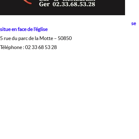
se
situe en face de l’église
5 rue du parc de la Motte – 50850
Téléphone : 02 33 68 53 28