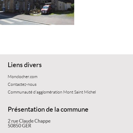
Liens divers
Monclocher.com
Contactez-nous
Communauté d’agglomération Mont Saint Michel
Présentation de la commune
2 rue Claude Chappe
50850 GER