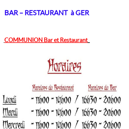
BAR – RESTAURANT à GER
COMMUNION Bar et Restaurant